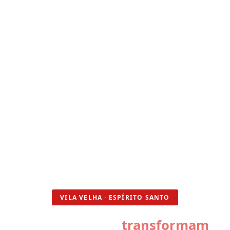
VILA VELHA · ESPÍRITO SANTO
Estruturas que
transformam